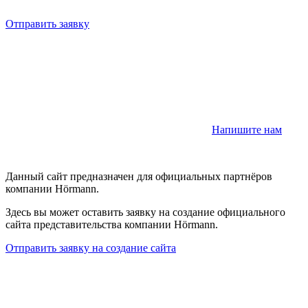
Отправить заявку
Напишите нам
Данный сайт предназначен для официальных партнёров
компании Hörmann.
Здесь вы может оставить заявку на создание официального
сайта представительства компании Hörmann.
Отправить заявку на создание сайта