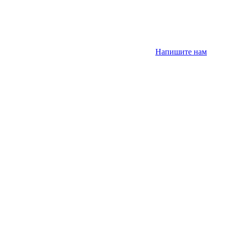
Напишите нам